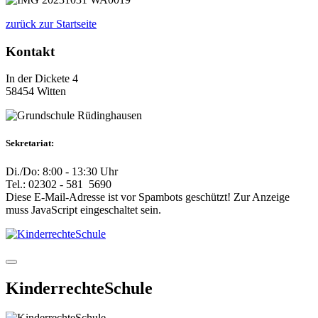
zurück zur Startseite
Kontakt
In der Dickete 4
58454 Witten
Sekretariat:
Di./Do: 8:00 - 13:30 Uhr
Tel.: 02302 - 581 5690
Diese E-Mail-Adresse ist vor Spambots geschützt! Zur Anzeige
muss JavaScript eingeschaltet sein.
KinderrechteSchule