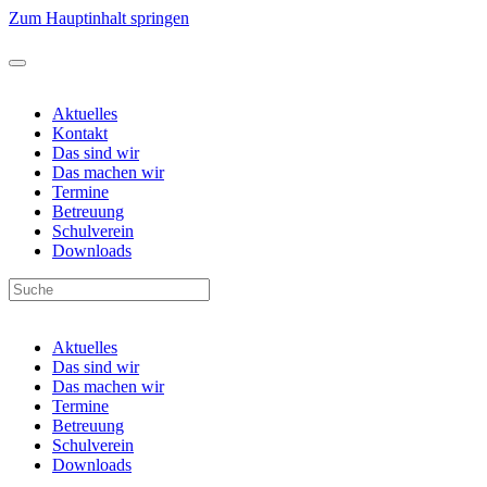
Zum Hauptinhalt springen
Aktuelles
Kontakt
Das sind wir
Das machen wir
Termine
Betreuung
Schulverein
Downloads
Aktuelles
Das sind wir
Das machen wir
Termine
Betreuung
Schulverein
Downloads