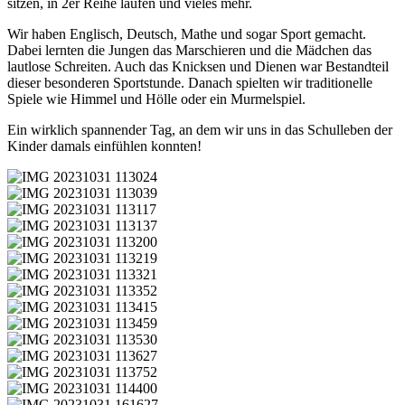
sitzen, in 2er Reihe laufen und vieles mehr.
Wir haben Englisch, Deutsch, Mathe und sogar Sport gemacht.
Dabei lernten die Jungen das Marschieren und die Mädchen das
lautlose Schreiten. Auch das Knicksen und Dienen war Bestandteil
dieser besonderen Sportstunde. Danach spielten wir traditionelle
Spiele wie Himmel und Hölle oder ein Murmelspiel.
Ein wirklich spannender Tag, an dem wir uns in das Schulleben der
Kinder damals einfühlen konnten!