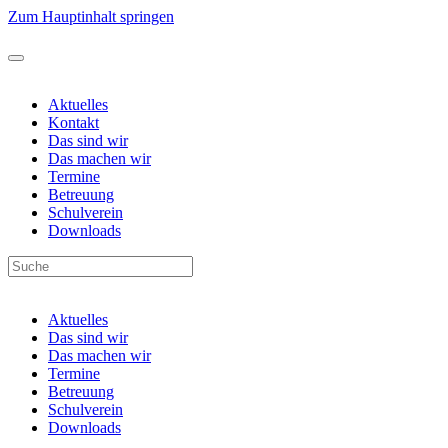
Zum Hauptinhalt springen
Aktuelles
Kontakt
Das sind wir
Das machen wir
Termine
Betreuung
Schulverein
Downloads
Aktuelles
Das sind wir
Das machen wir
Termine
Betreuung
Schulverein
Downloads