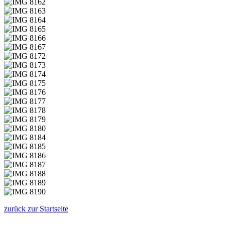
zurück zur Startseite