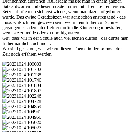
Drannehmen aufstehen. Außerdem musste man in einem ganzen
Satz antworten und dieser musste immer mit "Herr Lehrer" enden.
Setzen durfte man sich erst wieder, wenn man dazu aufgefordert
wurde. Das ewige Geradesitzen war ganz schön anstrengend - das
muss wirklich hart gewesen sein, wenn man früher zur Schule
gegangen ist - denn der Lehrer durfte die Kinder sogar bestrafen,
wenn sie zu müde oder zu unruhig waren.
Gut, dass wir in der Schule auch viel lachen dürfen - das durfte man
früher nämlich auch nicht.
Wir sind gespannt, was wir zu diesem Thema in der kommenden
Zeit noch erfahren werden.