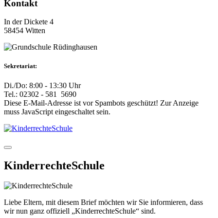
Kontakt
In der Dickete 4
58454 Witten
Sekretariat:
Di./Do: 8:00 - 13:30 Uhr
Tel.: 02302 - 581 5690
Diese E-Mail-Adresse ist vor Spambots geschützt! Zur Anzeige
muss JavaScript eingeschaltet sein.
KinderrechteSchule
Liebe Eltern, mit diesem Brief möchten wir Sie informieren, dass
wir nun ganz offiziell „KinderrechteSchule“ sind.