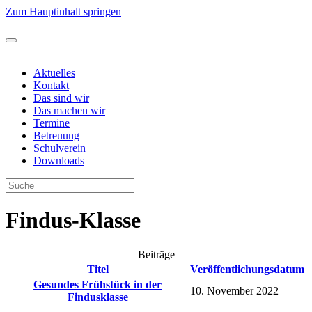
Zum Hauptinhalt springen
Aktuelles
Kontakt
Das sind wir
Das machen wir
Termine
Betreuung
Schulverein
Downloads
Findus-Klasse
Beiträge
Titel
Veröffentlichungsdatum
Gesundes Frühstück in der
10. November 2022
Findusklasse